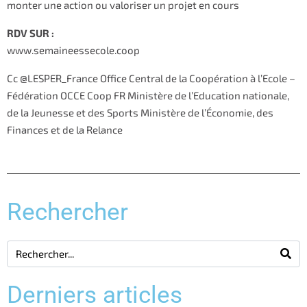
monter une action ou valoriser un projet en cours
RDV SUR :
www.semaineessecole.coop
Cc @LESPER_France Office Central de la Coopération à l’Ecole –
Fédération OCCE Coop FR Ministère de l’Education nationale,
de la Jeunesse et des Sports Ministère de l’Économie, des
Finances et de la Relance
Rechercher
Derniers articles