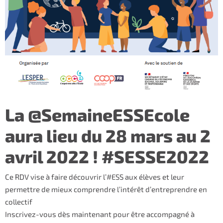
La @SemaineESSEcole
aura lieu du 28 mars au 2
avril 2022 ! #SESSE2022
Ce RDV vise à faire découvrir l’#ESS aux élèves et leur
permettre de mieux comprendre l’intérêt d’entreprendre en
collectif
Inscrivez-vous dès maintenant pour être accompagné à