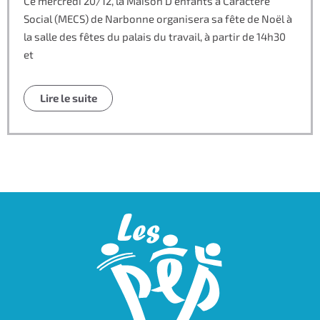
Ce mercredi 20/12, la Maison D’enfants à Caractère
Social (MECS) de Narbonne organisera sa fête de Noël à
la salle des fêtes du palais du travail, à partir de 14h30
et
Lire le suite