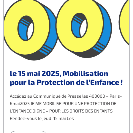
le 15 mai 2025, Mobilisation
pour la Protection de l’Enfance !
Accédez au Communiqué de Presse les 400000 – Paris-
6mai2025 JE ME MOBILISE POUR UNE PROTECTION DE
L’ENFANCE DIGNE – POUR LES DROITS DES ENFANTS
Rendez-vous le jeudi 15 mai Les