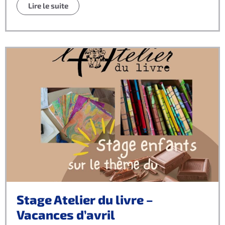
Lire le suite
Stage Atelier du livre –
Vacances d’avril