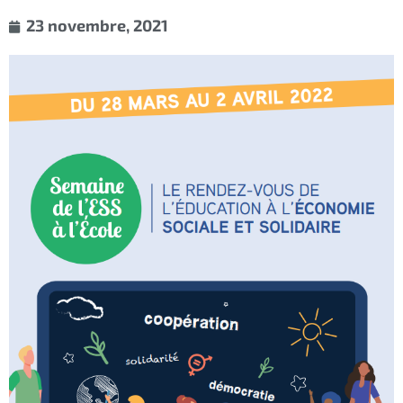
23 novembre, 2021