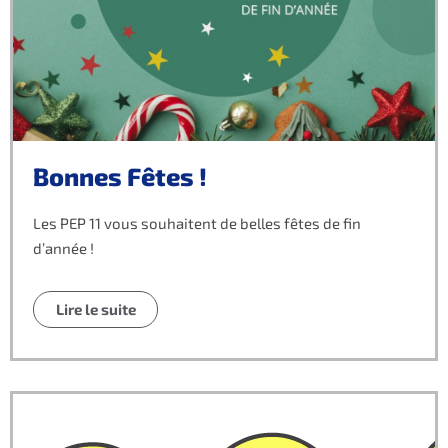
Bonnes Fêtes !
Les PEP 11 vous souhaitent de belles fêtes de fin
d’année !
Lire le suite