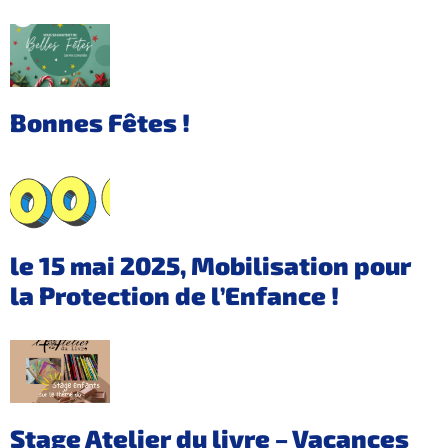
Bonnes Fêtes !
le 15 mai 2025, Mobilisation pour
la Protection de l’Enfance !
Stage Atelier du livre – Vacances