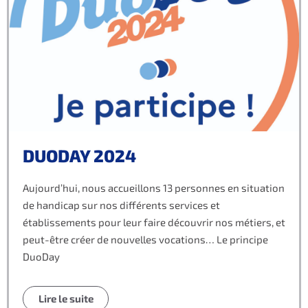
DUODAY 2024
Aujourd’hui, nous accueillons 13 personnes en situation
de handicap sur nos différents services et
établissements pour leur faire découvrir nos métiers, et
peut-être créer de nouvelles vocations… Le principe
DuoDay
Lire le suite