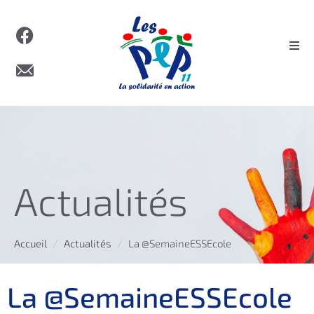
Actualités
Accueil
Actualités
La @SemaineESSEcole
La @SemaineESSEcole