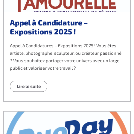
Appel à Candidature –
Expositions 2025 !
Appel à Candidatures – Expositions 2025 ! Vous êtes
artiste, photographe, sculpteur, ou créateur passionné
? Vous souhaitez partager votre univers avec un large
public et valoriser votre travail ?
Lire le suite