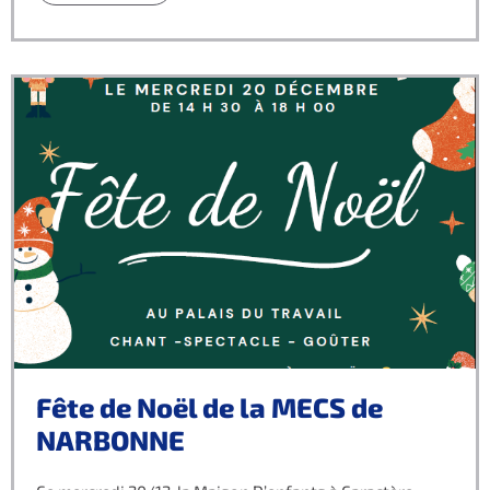
Fête de Noël de la MECS de
NARBONNE