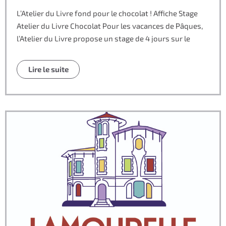
L’Atelier du Livre fond pour le chocolat ! Affiche Stage
Atelier du Livre Chocolat Pour les vacances de Pâques,
l’Atelier du Livre propose un stage de 4 jours sur le
Lire le suite