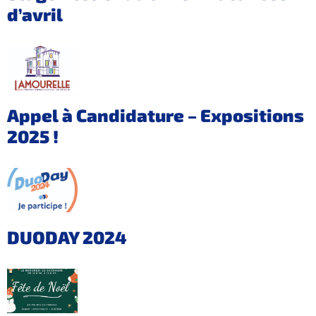
d’avril
Appel à Candidature – Expositions
2025 !
DUODAY 2024