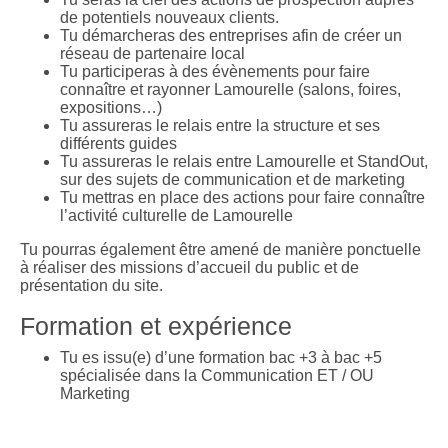
de potentiels nouveaux clients.
Tu démarcheras des entreprises afin de créer un
réseau de partenaire local
Tu participeras à des évènements pour faire
connaître et rayonner Lamourelle (salons, foires,
expositions…)
Tu assureras le relais entre la structure et ses
différents guides
Tu assureras le relais entre Lamourelle et StandOut,
sur des sujets de communication et de marketing
Tu mettras en place des actions pour faire connaître
l’activité culturelle de Lamourelle
Tu pourras également être amené de manière ponctuelle
à réaliser des missions d’accueil du public et de
présentation du site.
Formation et expérience
Tu es issu(e) d’une formation bac +3 à bac +5
spécialisée dans la Communication ET / OU
Marketing