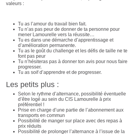
valeurs :
Tu as l’amour du travail bien fait.
Tu n’as pas peur de donner de ta personne pour
mener Lamourelle vers la réussite…
Tu es dans une démarche d’apprentissage et
d’amélioration permanente.
Tu as le goût du challenge et les défis de taille ne te
font pas peur
Tu n’hésiteras pas à donner ton avis pour nous faire
progresser.
Tu as soif d’apprendre et de progresser.
Les petits plus :
Selon le rythme d’alternance, possibilité éventuelle
d’être logé au sein du CIS Lamourelle à prix
préférentiel !
Prise en charge d’une partie de l’abonnement aux
transports en commun
Possibilité de manger sur place avec des repas à
prix réduits
Possibilité de prolonger l’alternance à l’issue de la