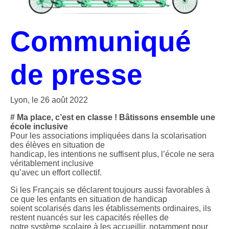
Communiqué
de presse
Lyon, le 26 août 2022
# Ma place, c’est en classe ! Bâtissons ensemble une
école inclusive
Pour les associations impliquées dans la scolarisation
des élèves en situation de
handicap, les intentions ne suffisent plus, l’école ne sera
véritablement inclusive
qu’avec un effort collectif.
Si les Français se déclarent toujours aussi favorables à
ce que les enfants en situation de handicap
soient scolarisés dans les établissements ordinaires, ils
restent nuancés sur les capacités réelles de
notre système scolaire à les accueillir, notamment pour