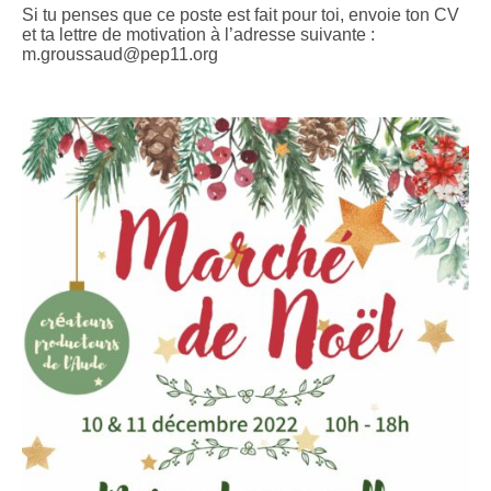
Si tu penses que ce poste est fait pour toi, envoie ton CV
et ta lettre de motivation à l’adresse suivante :
m.groussaud@pep11.org