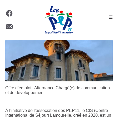
Offre d’emploi : Alternance Chargé(e) de communication
et de développement
À l’initiative de l’association des PEP11, le CIS (Centre
International de Séjour) Lamourelle, créé en 2020, est un