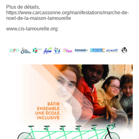
Plus de détails,
https://www.carcassonne.org/manifestations/marche-de-
noel-de-la-maison-lamourelle
www.cis-lamourelle.org