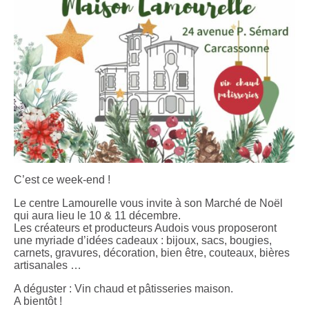
C’est ce week-end !
Le centre Lamourelle vous invite à son Marché de Noël
qui aura lieu le 10 & 11 décembre.
Les créateurs et producteurs Audois vous proposeront
une myriade d’idées cadeaux : bijoux, sacs, bougies,
carnets, gravures, décoration, bien être, couteaux, bières
artisanales …
A déguster : Vin chaud et pâtisseries maison.
A bientôt !