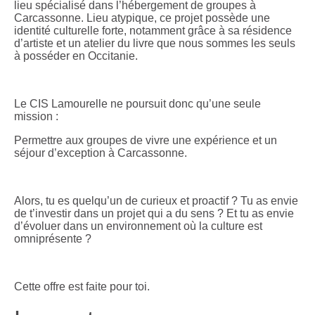
lieu spécialisé dans l’hébergement de groupes à
Carcassonne. Lieu atypique, ce projet possède une
identité culturelle forte, notamment grâce à sa résidence
d’artiste et un atelier du livre que nous sommes les seuls
à posséder en Occitanie.
Le CIS Lamourelle ne poursuit donc qu’une seule
mission :
Permettre aux groupes de vivre une expérience et un
séjour d’exception à Carcassonne.
Alors, tu es quelqu’un de curieux et proactif ? Tu as envie
de t’investir dans un projet qui a du sens ? Et tu as envie
d’évoluer dans un environnement où la culture est
omniprésente ?
Cette offre est faite pour toi.