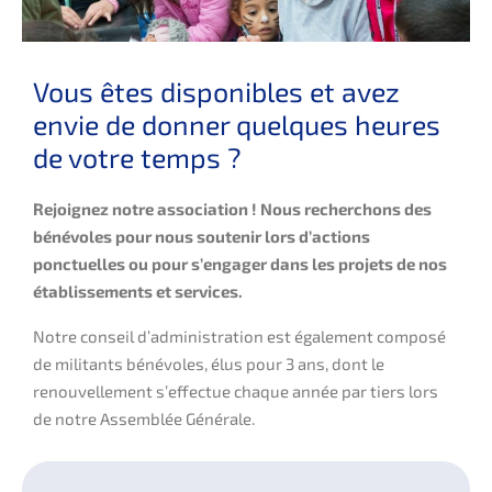
Vous êtes disponibles et avez
envie de donner quelques heures
de votre temps ?
Rejoignez notre association ! Nous recherchons des
bénévoles pour nous soutenir lors d’actions
ponctuelles ou pour s’engager dans les projets de nos
établissements et services.
Notre conseil d’administration est également composé
de militants bénévoles, élus pour 3 ans, dont le
renouvellement s’effectue chaque année par tiers lors
de notre Assemblée Générale.