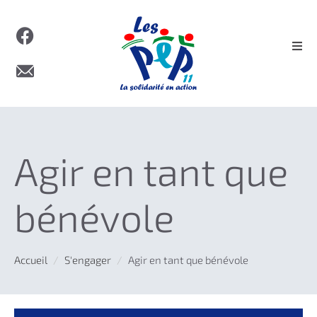
Agir en tant que
bénévole
Accueil
S'engager
Agir en tant que bénévole