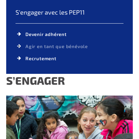
S'engager avec les PEP11
Devenir adhérent
Agir en tant que bénévole
Recrutement
S’ENGAGER