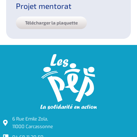
Projet mentorat
Télécharger la plaquette
6 Rue Emile Zola,
11000 Carcassonne