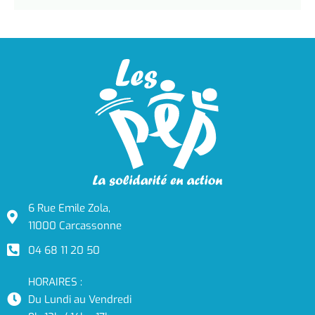
6 Rue Emile Zola,
11000 Carcassonne
04 68 11 20 50
HORAIRES :
Du Lundi au Vendredi