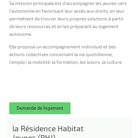
Sa mission principale est d’accompagner les jeunes vers
l’autonomie en favorisant leur accès aux droits, en leur
permettant de trouver leurs propres solutions à partir
de leurs ressources et en les préparant au logement
autonome.
Elle propose un accompagnement individuel et des
actions collectives concernant la vie quotidienne,
l’emploi, la mobilité, la formation, les loisirs, la culture.
Demande de logement
la Résidence Habitat
Jeunes (RHJ)