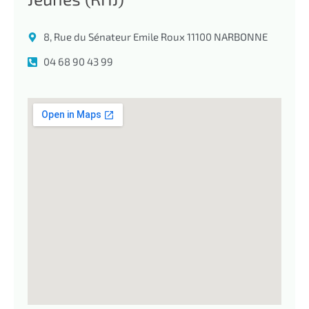
8, Rue du Sénateur Emile Roux 11100 NARBONNE
04 68 90 43 99