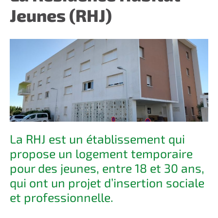
Jeunes (RHJ)
La RHJ est un établissement qui
propose un logement temporaire
pour des jeunes, entre 18 et 30 ans,
qui ont un projet d’insertion sociale
et professionnelle.