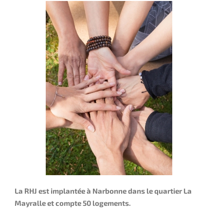
La RHJ est implantée à Narbonne dans le quartier La
Mayralle et compte 50 logements.